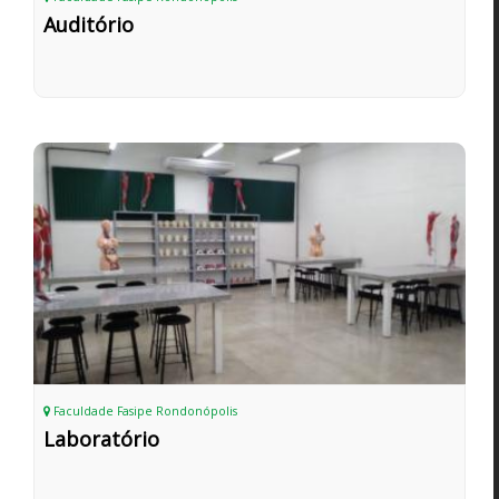
Auditório
Faculdade Fasipe Rondonópolis
Laboratório