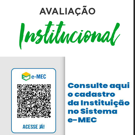
AVALIAÇÃO
Institucional