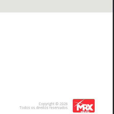
Copyright © 2026
Todos os direitos reservados