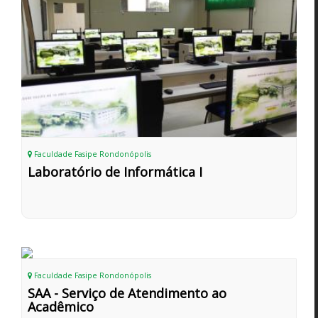
Faculdade Fasipe Rondonópolis
Laboratório de Informática I
Faculdade Fasipe Rondonópolis
SAA - Serviço de Atendimento ao
Acadêmico