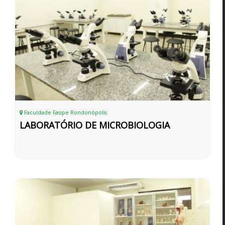
Faculdade Fasipe Rondonópolis
LABORATÓRIO DE MICROBIOLOGIA