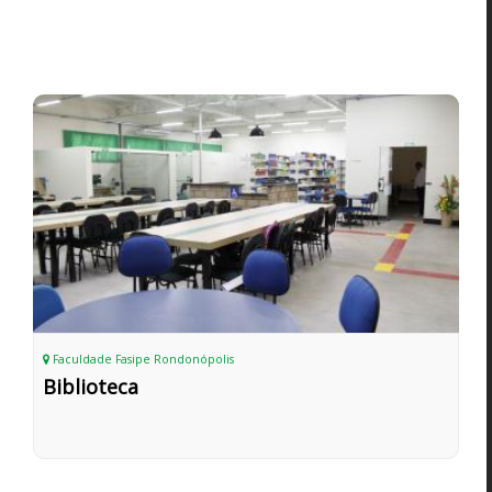
Faculdade Fasipe Rondonópolis
Biblioteca