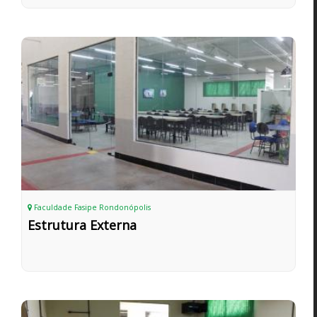
Faculdade Fasipe Rondonópolis
Estrutura Externa