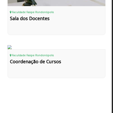
Faculdade Fasipe Rondonópolis
Sala dos Docentes
Faculdade Fasipe Rondonópolis
Coordenação de Cursos