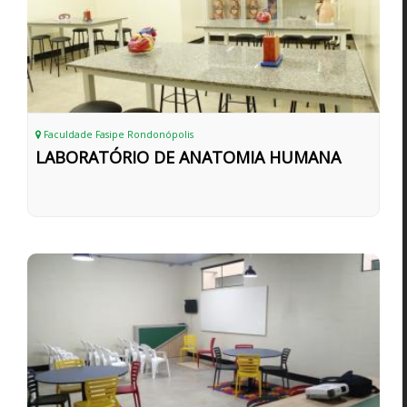
Faculdade Fasipe Rondonópolis
LABORATÓRIO DE ANATOMIA HUMANA