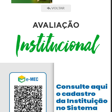
AVALIAÇÃO
Institucional