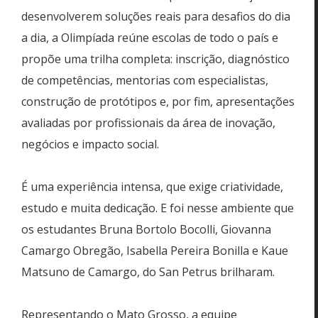
desenvolverem soluções reais para desafios do dia
a dia, a Olimpíada reúne escolas de todo o país e
propõe uma trilha completa: inscrição, diagnóstico
de competências, mentorias com especialistas,
construção de protótipos e, por fim, apresentações
avaliadas por profissionais da área de inovação,
negócios e impacto social.
É uma experiência intensa, que exige criatividade,
estudo e muita dedicação. E foi nesse ambiente que
os estudantes Bruna Bortolo Bocolli, Giovanna
Camargo Obregão, Isabella Pereira Bonilla e Kaue
Matsuno de Camargo, do San Petrus brilharam.
Representando o Mato Grosso, a equipe