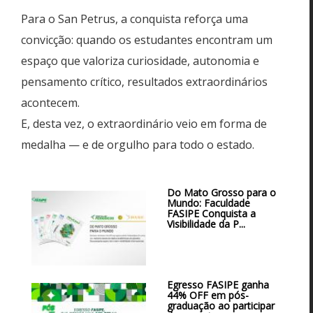
Para o San Petrus, a conquista reforça uma
convicção: quando os estudantes encontram um
espaço que valoriza curiosidade, autonomia e
pensamento crítico, resultados extraordinários
acontecem.
E, desta vez, o extraordinário veio em forma de
medalha — e de orgulho para todo o estado.
Do Mato Grosso para o
Mundo: Faculdade
FASIPE Conquista a
Visibilidade da P...
Egresso FASIPE ganha
44% OFF em pós-
graduação ao participar