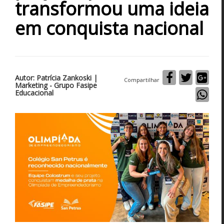
transformou uma ideia
em conquista nacional
Autor: Patrícia Zankoski |
Compartilhar
Marketing - Grupo Fasipe
Educacional