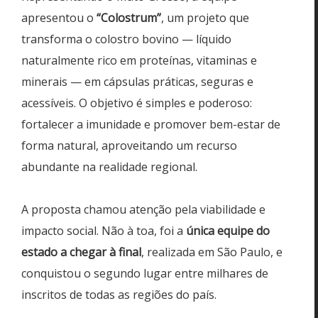
apresentou o
“Colostrum”
, um projeto que
transforma o colostro bovino — líquido
naturalmente rico em proteínas, vitaminas e
minerais — em cápsulas práticas, seguras e
acessíveis. O objetivo é simples e poderoso:
fortalecer a imunidade e promover bem-estar de
forma natural, aproveitando um recurso
abundante na realidade regional.
​A proposta chamou atenção pela viabilidade e
impacto social. Não à toa, foi a
única equipe do
estado a chegar à final
, realizada em São Paulo, e
conquistou o segundo lugar entre milhares de
inscritos de todas as regiões do país.