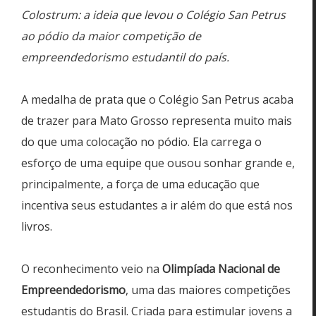
Colostrum: a ideia que levou o Colégio San Petrus
ao pódio da maior competição de
empreendedorismo estudantil do país.
A medalha de prata que o Colégio San Petrus acaba
de trazer para Mato Grosso representa muito mais
do que uma colocação no pódio. Ela carrega o
esforço de uma equipe que ousou sonhar grande e,
principalmente, a força de uma educação que
incentiva seus estudantes a ir além do que está nos
livros.
O reconhecimento veio na
Olimpíada Nacional de
Empreendedorismo
, uma das maiores competições
estudantis do Brasil. Criada para estimular jovens a